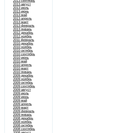
2013 сентябрь
2013 август
2013 июль
2013 июнь
2013 май
2013 апрель
2013 март
2013 февраль
2013 январь
2012 декабрь
2012 ноябрь
2011 февраль
2010 декабрь
2010 ноябрь
2010 октябрь
2010 сентябрь
2010 июнь
2010 май
2010 апрель
2010 март
2010 январь
2009 декабрь
2009 ноябрь
2009 октябрь
2009 сентябрь
2009 август
2009 июль
2009 июнь
2009 май
2009 апрель
2009 март
2009 февраль
2009 январь
2008 декабрь
2008 ноябрь
2008 октябрь
2008 сентябрь
2008 август