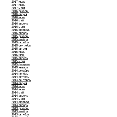
2017 июль
2017 июнь
2017 март
2016 декабрь
2016 август
2016 июнь
2016 май
2016 апрель
2016 март
2016 февраль
2016 январь
2015 декабрь
2015 ноябрь
2015 октябрь
2015 сентябрь
2015 август
2015 июль
2015 июнь
2015 апрель
2015 март
2015 февраль
2015 январь
2014 декабрь
2014 ноябрь
2014 октябрь
2014 сентябрь
2014 август
2014 июль
2014 июнь
2014 май
2014 апрель
2014 март
2014 февраль
2014 январь
2013 декабрь
2013 ноябрь
2013 октябрь