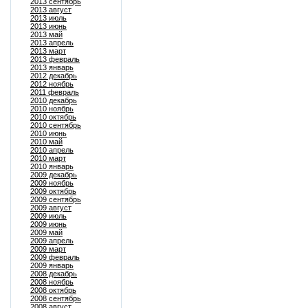
2013 сентябрь
2013 август
2013 июль
2013 июнь
2013 май
2013 апрель
2013 март
2013 февраль
2013 январь
2012 декабрь
2012 ноябрь
2011 февраль
2010 декабрь
2010 ноябрь
2010 октябрь
2010 сентябрь
2010 июнь
2010 май
2010 апрель
2010 март
2010 январь
2009 декабрь
2009 ноябрь
2009 октябрь
2009 сентябрь
2009 август
2009 июль
2009 июнь
2009 май
2009 апрель
2009 март
2009 февраль
2009 январь
2008 декабрь
2008 ноябрь
2008 октябрь
2008 сентябрь
2008 август