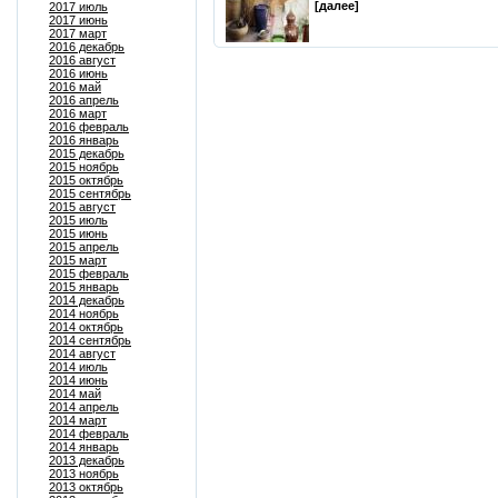
[далее]
2017 июль
2017 июнь
2017 март
2016 декабрь
2016 август
2016 июнь
2016 май
2016 апрель
2016 март
2016 февраль
2016 январь
2015 декабрь
2015 ноябрь
2015 октябрь
2015 сентябрь
2015 август
2015 июль
2015 июнь
2015 апрель
2015 март
2015 февраль
2015 январь
2014 декабрь
2014 ноябрь
2014 октябрь
2014 сентябрь
2014 август
2014 июль
2014 июнь
2014 май
2014 апрель
2014 март
2014 февраль
2014 январь
2013 декабрь
2013 ноябрь
2013 октябрь