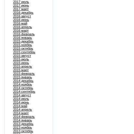
2017 июль
2017 июнь
2017 март
2016 декабрь
2016 август
2016 июнь
2016 май
2016 апрель
2016 март
2016 февраль
2016 январь
2015 декабрь
2015 ноябрь
2015 октябрь
2015 сентябрь
2015 август
2015 июль
2015 июнь
2015 апрель
2015 март
2015 февраль
2015 январь
2014 декабрь
2014 ноябрь
2014 октябрь
2014 сентябрь
2014 август
2014 июль
2014 июнь
2014 май
2014 апрель
2014 март
2014 февраль
2014 январь
2013 декабрь
2013 ноябрь
2013 октябрь