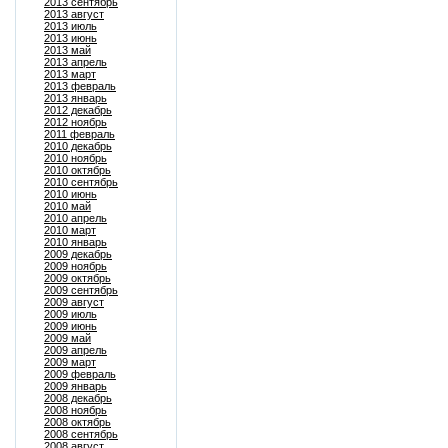
2013 сентябрь
2013 август
2013 июль
2013 июнь
2013 май
2013 апрель
2013 март
2013 февраль
2013 январь
2012 декабрь
2012 ноябрь
2011 февраль
2010 декабрь
2010 ноябрь
2010 октябрь
2010 сентябрь
2010 июнь
2010 май
2010 апрель
2010 март
2010 январь
2009 декабрь
2009 ноябрь
2009 октябрь
2009 сентябрь
2009 август
2009 июль
2009 июнь
2009 май
2009 апрель
2009 март
2009 февраль
2009 январь
2008 декабрь
2008 ноябрь
2008 октябрь
2008 сентябрь
2008 август