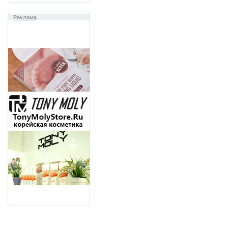
Реклама