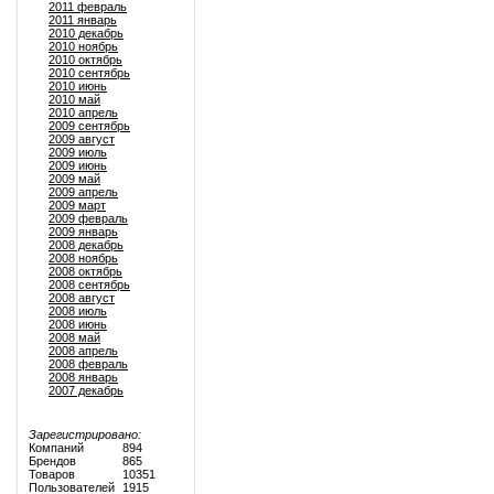
2011 февраль
2011 январь
2010 декабрь
2010 ноябрь
2010 октябрь
2010 сентябрь
2010 июнь
2010 май
2010 апрель
2009 сентябрь
2009 август
2009 июль
2009 июнь
2009 май
2009 апрель
2009 март
2009 февраль
2009 январь
2008 декабрь
2008 ноябрь
2008 октябрь
2008 сентябрь
2008 август
2008 июль
2008 июнь
2008 май
2008 апрель
2008 февраль
2008 январь
2007 декабрь
Зарегистрировано:
Компаний
894
Брендов
865
Товаров
10351
Пользователей
1915