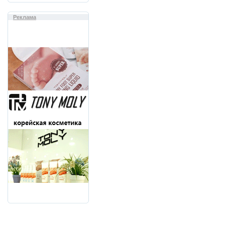
Реклама