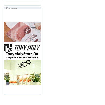
Реклама