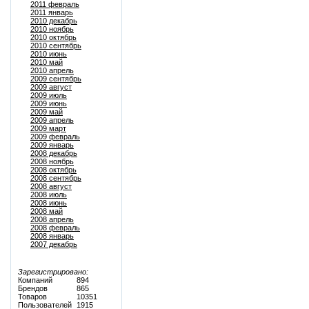
2011 февраль
2011 январь
2010 декабрь
2010 ноябрь
2010 октябрь
2010 сентябрь
2010 июнь
2010 май
2010 апрель
2009 сентябрь
2009 август
2009 июль
2009 июнь
2009 май
2009 апрель
2009 март
2009 февраль
2009 январь
2008 декабрь
2008 ноябрь
2008 октябрь
2008 сентябрь
2008 август
2008 июль
2008 июнь
2008 май
2008 апрель
2008 февраль
2008 январь
2007 декабрь
Зарегистрировано:
Компаний
894
Брендов
865
Товаров
10351
Пользователей
1915