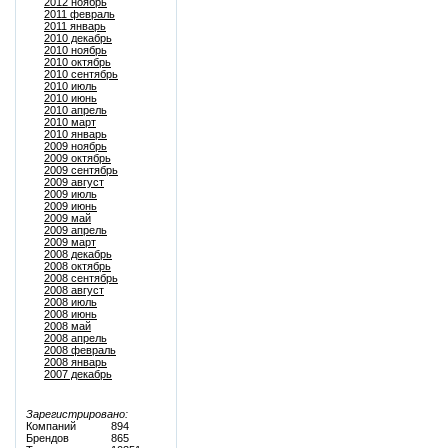
2012 ноябрь
2011 февраль
2011 январь
2010 декабрь
2010 ноябрь
2010 октябрь
2010 сентябрь
2010 июль
2010 июнь
2010 апрель
2010 март
2010 январь
2009 ноябрь
2009 октябрь
2009 сентябрь
2009 август
2009 июль
2009 июнь
2009 май
2009 апрель
2009 март
2008 декабрь
2008 октябрь
2008 сентябрь
2008 август
2008 июль
2008 июнь
2008 май
2008 апрель
2008 февраль
2008 январь
2007 декабрь
Зарегистрировано:
Компаний
894
Брендов
865