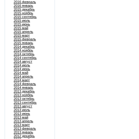
2016 февраль
2016 январь
2015 декабрь
2015 ноябрь
2015 сентябрь
2015 июль
2015 июнь
2015 май
2015 апрель
2015 март
2015 февраль
2015 январь
2014 декабрь
2014 ноябрь
2014 октябрь
2014 сентябрь
2014 август
2014 июль
2014 июнь
2014 май
2014 апрель
2014 март
2014 февраль
2014 январь
2013 декабрь
2013 ноябрь
2013 октябрь
2013 сентябрь
2013 август
2013 июль
2013 июнь
2013 май
2013 апрель
2013 март
2013 февраль
2013 январь
2012 декабрь