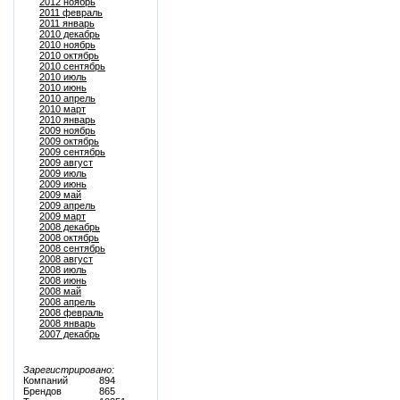
2012 ноябрь
2011 февраль
2011 январь
2010 декабрь
2010 ноябрь
2010 октябрь
2010 сентябрь
2010 июль
2010 июнь
2010 апрель
2010 март
2010 январь
2009 ноябрь
2009 октябрь
2009 сентябрь
2009 август
2009 июль
2009 июнь
2009 май
2009 апрель
2009 март
2008 декабрь
2008 октябрь
2008 сентябрь
2008 август
2008 июль
2008 июнь
2008 май
2008 апрель
2008 февраль
2008 январь
2007 декабрь
Зарегистрировано:
Компаний
894
Брендов
865