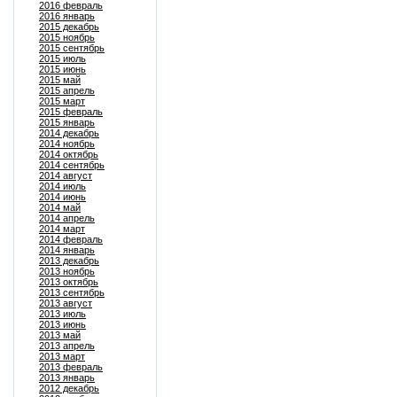
2016 февраль
2016 январь
2015 декабрь
2015 ноябрь
2015 сентябрь
2015 июль
2015 июнь
2015 май
2015 апрель
2015 март
2015 февраль
2015 январь
2014 декабрь
2014 ноябрь
2014 октябрь
2014 сентябрь
2014 август
2014 июль
2014 июнь
2014 май
2014 апрель
2014 март
2014 февраль
2014 январь
2013 декабрь
2013 ноябрь
2013 октябрь
2013 сентябрь
2013 август
2013 июль
2013 июнь
2013 май
2013 апрель
2013 март
2013 февраль
2013 январь
2012 декабрь