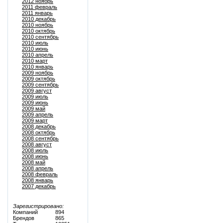
2012 ноябрь
2011 февраль
2011 январь
2010 декабрь
2010 ноябрь
2010 октябрь
2010 сентябрь
2010 июль
2010 июнь
2010 апрель
2010 март
2010 январь
2009 ноябрь
2009 октябрь
2009 сентябрь
2009 август
2009 июль
2009 июнь
2009 май
2009 апрель
2009 март
2008 декабрь
2008 октябрь
2008 сентябрь
2008 август
2008 июль
2008 июнь
2008 май
2008 апрель
2008 февраль
2008 январь
2007 декабрь
Зарегистрировано:
Компаний
894
Брендов
865