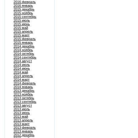
2016 февраль
2016 январь
2015 декабрь
2015 ноябрь
2015 сентябрь
2015 июль
2015 июнь
2015 май
2015 апрель
2015 март
2015 февраль
2015 январь
2014 декабрь
2014 ноябрь
2014 октябрь
2014 сентябрь
2014 август
2014 июль
2014 июнь
2014 май
2014 апрель
2014 март
2014 февраль
2014 январь
2013 декабрь
2013 ноябрь
2013 октябрь
2013 сентябрь
2013 август
2013 июль
2013 июнь
2013 май
2013 апрель
2013 март
2013 февраль
2013 январь
2012 декабрь