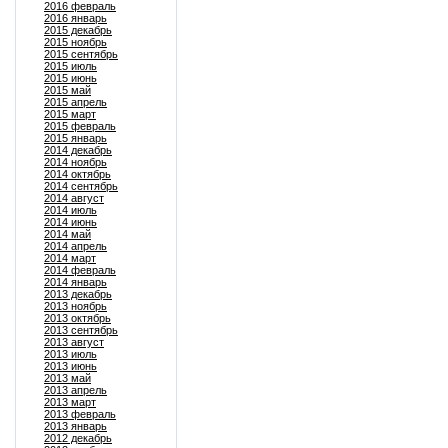
2016 февраль
2016 январь
2015 декабрь
2015 ноябрь
2015 сентябрь
2015 июль
2015 июнь
2015 май
2015 апрель
2015 март
2015 февраль
2015 январь
2014 декабрь
2014 ноябрь
2014 октябрь
2014 сентябрь
2014 август
2014 июль
2014 июнь
2014 май
2014 апрель
2014 март
2014 февраль
2014 январь
2013 декабрь
2013 ноябрь
2013 октябрь
2013 сентябрь
2013 август
2013 июль
2013 июнь
2013 май
2013 апрель
2013 март
2013 февраль
2013 январь
2012 декабрь