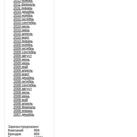
2012 ноябрь
2011 февраль
2011 январь
2010 декабрь
2010 ноябрь
2010 октябрь
2010 сентябрь
2010 июль
2010 июнь
2010 апрель
2010 март
2010 январь
2009 ноябрь
2009 октябрь
2009 сентябрь
2009 август
2009 июль
2009 июнь
2009 май
2009 апрель
2009 март
2008 декабрь
2008 октябрь
2008 сентябрь
2008 август
2008 июль
2008 июнь
2008 май
2008 апрель
2008 февраль
2008 январь
2007 декабрь
Зарегистрировано:
Компаний
894
Брендов
865