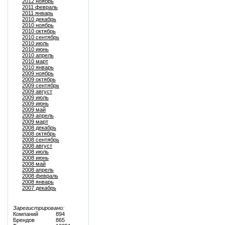
2012 ноябрь
2011 февраль
2011 январь
2010 декабрь
2010 ноябрь
2010 октябрь
2010 сентябрь
2010 июль
2010 июнь
2010 апрель
2010 март
2010 январь
2009 ноябрь
2009 октябрь
2009 сентябрь
2009 август
2009 июль
2009 июнь
2009 май
2009 апрель
2009 март
2008 декабрь
2008 октябрь
2008 сентябрь
2008 август
2008 июль
2008 июнь
2008 май
2008 апрель
2008 февраль
2008 январь
2007 декабрь
Зарегистрировано:
Компаний
894
Брендов
865