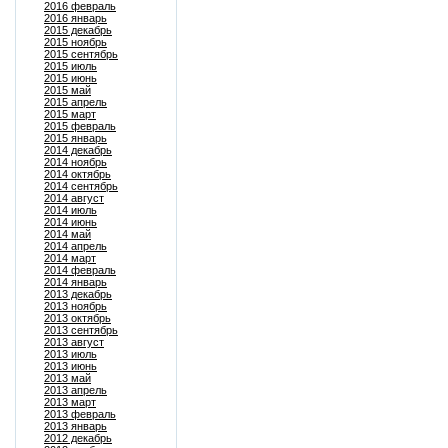
2016 февраль
2016 январь
2015 декабрь
2015 ноябрь
2015 сентябрь
2015 июль
2015 июнь
2015 май
2015 апрель
2015 март
2015 февраль
2015 январь
2014 декабрь
2014 ноябрь
2014 октябрь
2014 сентябрь
2014 август
2014 июль
2014 июнь
2014 май
2014 апрель
2014 март
2014 февраль
2014 январь
2013 декабрь
2013 ноябрь
2013 октябрь
2013 сентябрь
2013 август
2013 июль
2013 июнь
2013 май
2013 апрель
2013 март
2013 февраль
2013 январь
2012 декабрь