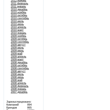
2012 ноябрь
2011 февраль
2011 январь
2010 декабрь
2010 ноябрь
2010 октябрь
2010 сентябрь
2010 июль
2010 июнь
2010 апрель
2010 март
2010 январь
2009 ноябрь
2009 октябрь
2009 сентябрь
2009 август
2009 июль
2009 июнь
2009 май
2009 апрель
2009 март
2008 декабрь
2008 октябрь
2008 сентябрь
2008 август
2008 июль
2008 июнь
2008 май
2008 апрель
2008 февраль
2008 январь
2007 декабрь
Зарегистрировано:
Компаний
894
Брендов
865