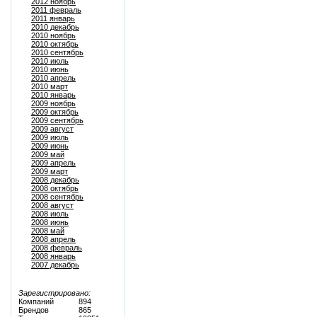
2012 ноябрь
2011 февраль
2011 январь
2010 декабрь
2010 ноябрь
2010 октябрь
2010 сентябрь
2010 июль
2010 июнь
2010 апрель
2010 март
2010 январь
2009 ноябрь
2009 октябрь
2009 сентябрь
2009 август
2009 июль
2009 июнь
2009 май
2009 апрель
2009 март
2008 декабрь
2008 октябрь
2008 сентябрь
2008 август
2008 июль
2008 июнь
2008 май
2008 апрель
2008 февраль
2008 январь
2007 декабрь
Зарегистрировано:
Компаний
894
Брендов
865