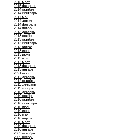
2015 март
2015 февраль
2014 октябрь
2014 сентябрь
2014 май
2014 апрель
2014 февраль
2014 январь
2013 декабрь
2013 ноябрь
2013 октябрь
2013 сентябрь
2013 август
2013 июль
2013 июнь
2013 май
2013 март
2013 февраль
2013 январь
2021 июнь
2012 декабрь
2012 октябрь
2011 февраль
2011 январь
2010 декабрь
2010 ноябрь
2010 октябрь
2010 сентябрь
2010 июль
2010 июнь
2010 май
2010 апрель
2010 март
2010 февраль
2010 январь
2009 декабрь
2009 ноябрь