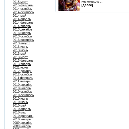
несколько р ...
2015 март
[далее]
2015 февраль
2014 октябрь
2014 сентябрь
2014 май
2014 апрель
2014 февраль
2014 январь
2013 декабрь
2013 ноябрь
2013 октябрь
2013 сентябрь
2013 август
2013 июль
2013 июнь
2013 май
2013 март
2013 февраль
2013 январь
2021 июнь
2012 декабрь
2012 октябрь
2011 февраль
2011 январь
2010 декабрь
2010 ноябрь
2010 октябрь
2010 сентябрь
2010 июль
2010 июнь
2010 май
2010 апрель
2010 март
2010 февраль
2010 январь
2009 декабрь
2009 ноябрь