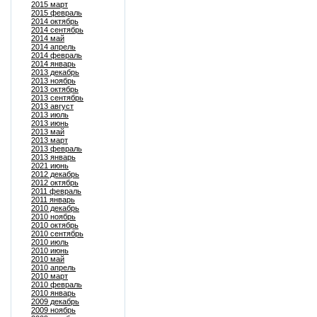
2015 март
2015 февраль
2014 октябрь
2014 сентябрь
2014 май
2014 апрель
2014 февраль
2014 январь
2013 декабрь
2013 ноябрь
2013 октябрь
2013 сентябрь
2013 август
2013 июль
2013 июнь
2013 май
2013 март
2013 февраль
2013 январь
2021 июнь
2012 декабрь
2012 октябрь
2011 февраль
2011 январь
2010 декабрь
2010 ноябрь
2010 октябрь
2010 сентябрь
2010 июль
2010 июнь
2010 май
2010 апрель
2010 март
2010 февраль
2010 январь
2009 декабрь
2009 ноябрь