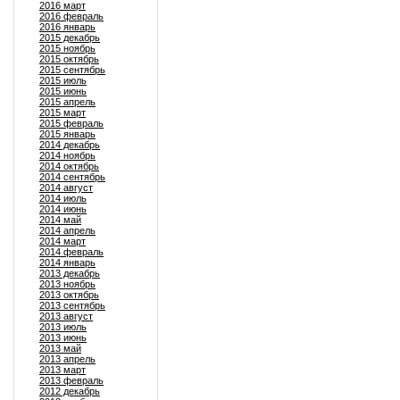
2016 март
2016 февраль
2016 январь
2015 декабрь
2015 ноябрь
2015 октябрь
2015 сентябрь
2015 июль
2015 июнь
2015 апрель
2015 март
2015 февраль
2015 январь
2014 декабрь
2014 ноябрь
2014 октябрь
2014 сентябрь
2014 август
2014 июль
2014 июнь
2014 май
2014 апрель
2014 март
2014 февраль
2014 январь
2013 декабрь
2013 ноябрь
2013 октябрь
2013 сентябрь
2013 август
2013 июль
2013 июнь
2013 май
2013 апрель
2013 март
2013 февраль
2012 декабрь