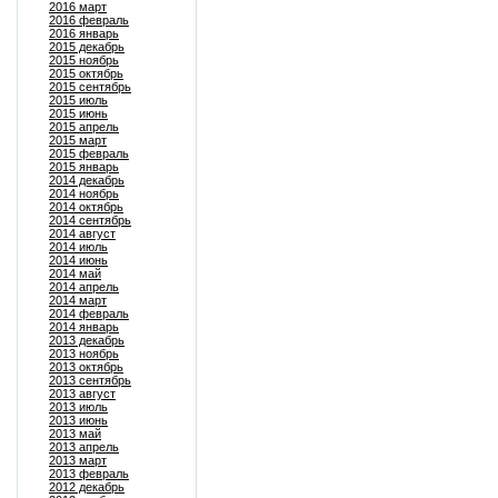
2016 март
2016 февраль
2016 январь
2015 декабрь
2015 ноябрь
2015 октябрь
2015 сентябрь
2015 июль
2015 июнь
2015 апрель
2015 март
2015 февраль
2015 январь
2014 декабрь
2014 ноябрь
2014 октябрь
2014 сентябрь
2014 август
2014 июль
2014 июнь
2014 май
2014 апрель
2014 март
2014 февраль
2014 январь
2013 декабрь
2013 ноябрь
2013 октябрь
2013 сентябрь
2013 август
2013 июль
2013 июнь
2013 май
2013 апрель
2013 март
2013 февраль
2012 декабрь