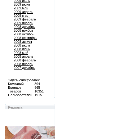
2009 июль
2009 июнь
2009 май
2009 апрель
2009 март
2009 февраль
2009 январь
2008 декабрь
2008 ноябрь
2008 октябрь
2008 сентябрь
2008 август
2008 июль
2008 июнь
2008 май
2008 апрель
2008 февраль
2008 январь
2007 декабрь
Зарегистрировано:
Компаний
894
Брендов
865
Товаров
10351
Пользователей
1915
Реклама