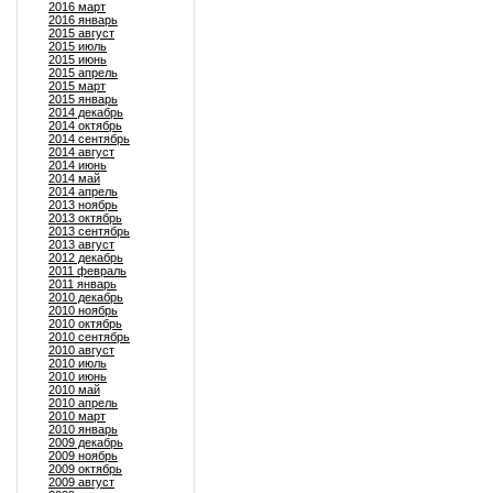
2016 март
2016 январь
2015 август
2015 июль
2015 июнь
2015 апрель
2015 март
2015 январь
2014 декабрь
2014 октябрь
2014 сентябрь
2014 август
2014 июнь
2014 май
2014 апрель
2013 ноябрь
2013 октябрь
2013 сентябрь
2013 август
2012 декабрь
2011 февраль
2011 январь
2010 декабрь
2010 ноябрь
2010 октябрь
2010 сентябрь
2010 август
2010 июль
2010 июнь
2010 май
2010 апрель
2010 март
2010 январь
2009 декабрь
2009 ноябрь
2009 октябрь
2009 август