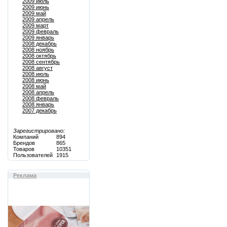
2009 июль
2009 июнь
2009 май
2009 апрель
2009 март
2009 февраль
2009 январь
2008 декабрь
2008 ноябрь
2008 октябрь
2008 сентябрь
2008 август
2008 июль
2008 июнь
2008 май
2008 апрель
2008 февраль
2008 январь
2007 декабрь
Зарегистрировано:
Компаний
894
Брендов
865
Товаров
10351
Пользователей
1915
Реклама