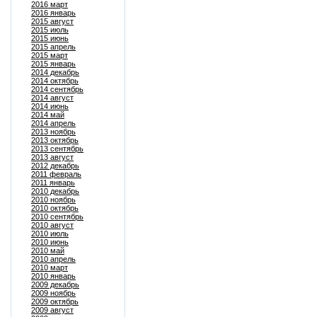
2016 март
2016 январь
2015 август
2015 июль
2015 июнь
2015 апрель
2015 март
2015 январь
2014 декабрь
2014 октябрь
2014 сентябрь
2014 август
2014 июнь
2014 май
2014 апрель
2013 ноябрь
2013 октябрь
2013 сентябрь
2013 август
2012 декабрь
2011 февраль
2011 январь
2010 декабрь
2010 ноябрь
2010 октябрь
2010 сентябрь
2010 август
2010 июль
2010 июнь
2010 май
2010 апрель
2010 март
2010 январь
2009 декабрь
2009 ноябрь
2009 октябрь
2009 август