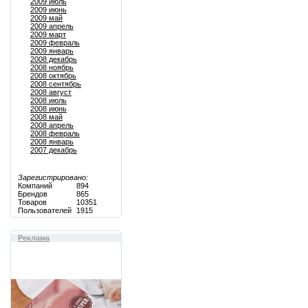
2009 июль
2009 июнь
2009 май
2009 апрель
2009 март
2009 февраль
2009 январь
2008 декабрь
2008 ноябрь
2008 октябрь
2008 сентябрь
2008 август
2008 июль
2008 июнь
2008 май
2008 апрель
2008 февраль
2008 январь
2007 декабрь
Зарегистрировано:
Компаний
894
Брендов
865
Товаров
10351
Пользователей
1915
Реклама