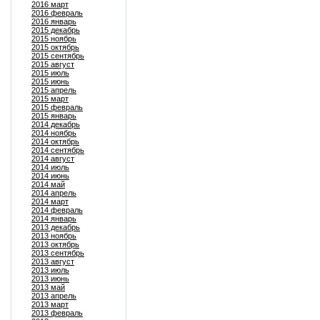
2016 март
2016 февраль
2016 январь
2015 декабрь
2015 ноябрь
2015 октябрь
2015 сентябрь
2015 август
2015 июль
2015 июнь
2015 апрель
2015 март
2015 февраль
2015 январь
2014 декабрь
2014 ноябрь
2014 октябрь
2014 сентябрь
2014 август
2014 июль
2014 июнь
2014 май
2014 апрель
2014 март
2014 февраль
2014 январь
2013 декабрь
2013 ноябрь
2013 октябрь
2013 сентябрь
2013 август
2013 июль
2013 июнь
2013 май
2013 апрель
2013 март
2013 февраль