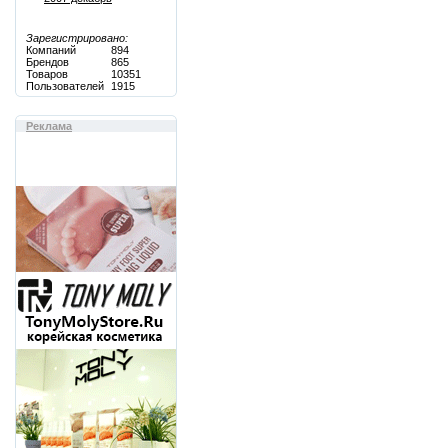
Зарегистрировано:
Компаний
894
Брендов
865
Товаров
10351
Пользователей
1915
Реклама