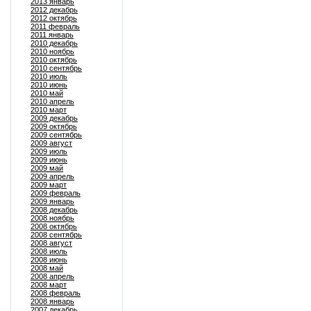
2013 январь
2012 декабрь
2012 октябрь
2011 февраль
2011 январь
2010 декабрь
2010 ноябрь
2010 октябрь
2010 сентябрь
2010 июль
2010 июнь
2010 май
2010 апрель
2010 март
2009 декабрь
2009 октябрь
2009 сентябрь
2009 август
2009 июль
2009 июнь
2009 май
2009 апрель
2009 март
2009 февраль
2009 январь
2008 декабрь
2008 ноябрь
2008 октябрь
2008 сентябрь
2008 август
2008 июль
2008 июнь
2008 май
2008 апрель
2008 март
2008 февраль
2008 январь
2007 декабрь