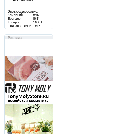
Зарегистрировано:
Компаний
894
Брендов
865
Товаров
10351
Пользователей
1915
Реклама