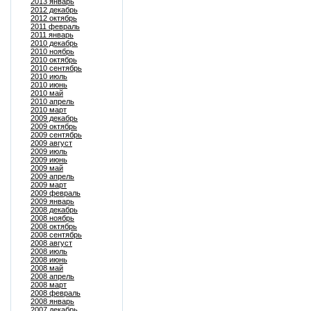
2013 январь
2012 декабрь
2012 октябрь
2011 февраль
2011 январь
2010 декабрь
2010 ноябрь
2010 октябрь
2010 сентябрь
2010 июль
2010 июнь
2010 май
2010 апрель
2010 март
2009 декабрь
2009 октябрь
2009 сентябрь
2009 август
2009 июль
2009 июнь
2009 май
2009 апрель
2009 март
2009 февраль
2009 январь
2008 декабрь
2008 ноябрь
2008 октябрь
2008 сентябрь
2008 август
2008 июль
2008 июнь
2008 май
2008 апрель
2008 март
2008 февраль
2008 январь
2007 декабрь