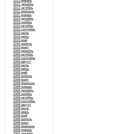
2013 январь
2012 декабрь
2012 октябрь
2011 февраль
2011 январь
2010 декабрь
2010 ноябрь
2010 октябрь
2010 сентябрь
2010 июль
2010 июнь
2010 май
2010 апрель
2010 март
2009 декабрь
2009 октябрь
2009 сентябрь
2009 август
2009 июль
2009 июнь
2009 май
2009 апрель
2009 март
2009 февраль
2009 январь
2008 декабрь
2008 ноябрь
2008 октябрь
2008 сентябрь
2008 август
2008 июль
2008 июнь
2008 май
2008 апрель
2008 март
2008 февраль
2008 январь
2007 декабрь