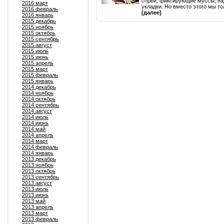
спреи, фиксирующие муссы, на
2016 март
укладки. Но вместо этого мы тол
2016 февраль
[далее]
2016 январь
2015 декабрь
2015 ноябрь
2015 октябрь
2015 сентябрь
2015 август
2015 июль
2015 июнь
2015 апрель
2015 март
2015 февраль
2015 январь
2014 декабрь
2014 ноябрь
2014 октябрь
2014 сентябрь
2014 август
2014 июль
2014 июнь
2014 май
2014 апрель
2014 март
2014 февраль
2014 январь
2013 декабрь
2013 ноябрь
2013 октябрь
2013 сентябрь
2013 август
2013 июль
2013 июнь
2013 май
2013 апрель
2013 март
2013 февраль