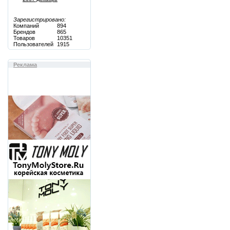
Зарегистрировано:
Компаний
894
Брендов
865
Товаров
10351
Пользователей
1915
Реклама