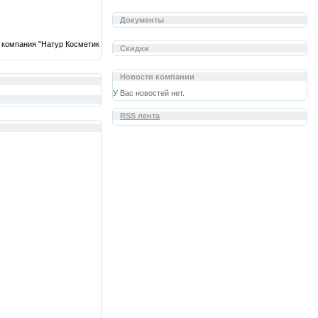
Документы
 компания "Натур Косметик
Скидки
Новости компании
У Вас новостей нет.
RSS лента