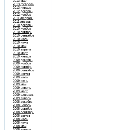
2013 март
2013 февраль
2013 январь
2012 декабрь
2012 ноябрь
2011 февраль
2011 январь
2010 декабрь
2010 ноябрь
2010 октябрь
2010 сентябрь
2010 июль
2010 июнь
2010 май
2010 апрель
2010 март
2010 январь
2009 декабрь
2009 ноябрь
2009 октябрь
2009 сентябрь
2009 август
2009 июль
2009 июнь
2009 май
2009 апрель
2009 март
2009 февраль
2009 январь
2008 декабрь
2008 ноябрь
2008 октябрь
2008 сентябрь
2008 август
2008 июль
2008 июнь
2008 май
2008 апрель