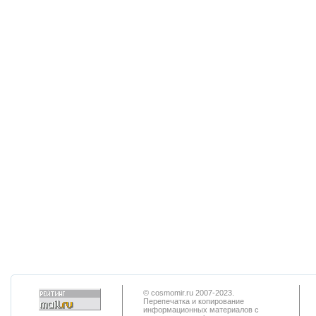
© cosmomir.ru 2007-2023.
Перепечатка и копирование
информационных материалов с