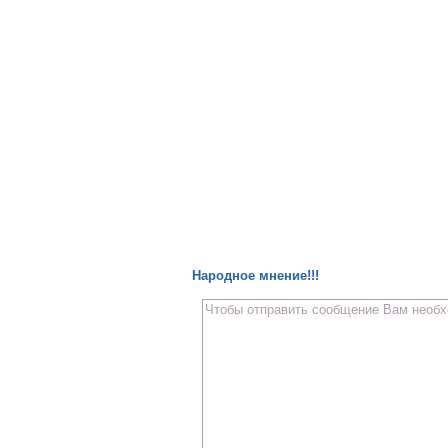
Народное мнение!!!