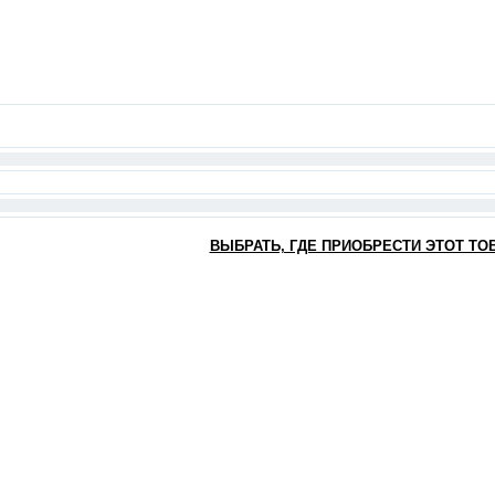
ВЫБРАТЬ, ГДЕ ПРИОБРЕСТИ ЭТОТ ТО