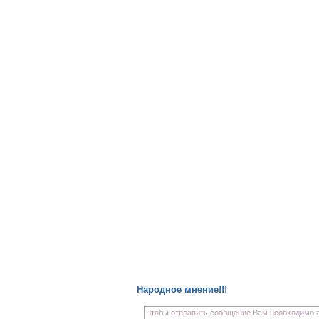
Народное мнение!!!