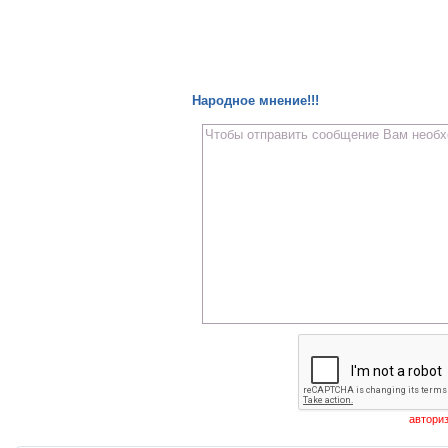
Народное мнение!!!