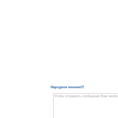
Народное мнение!!!