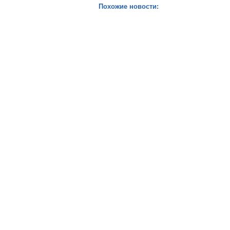
Похожие новости: