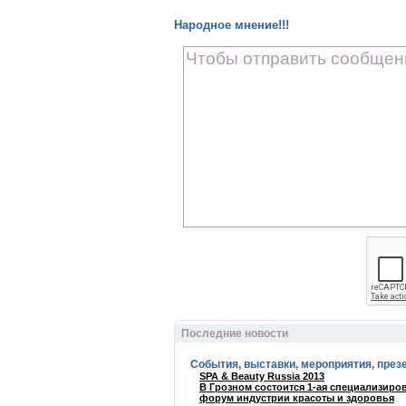
Народное мнение!!!
Последние новости
События, выставки, мероприятия, през
SPA & Beauty Russia 2013
В Грозном состоится 1-ая специализиро
форум индустрии красоты и здоровья