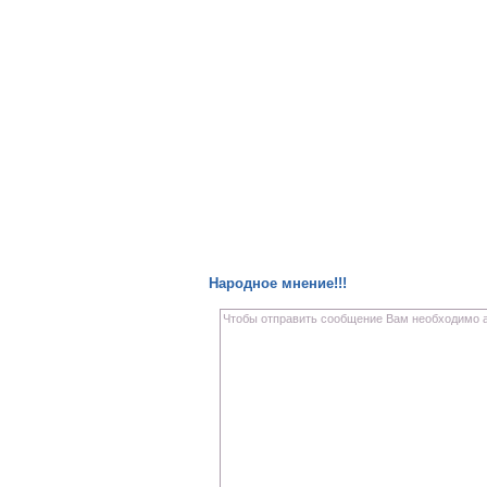
Народное мнение!!!