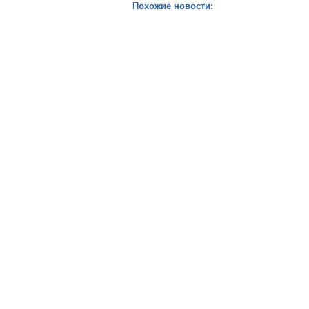
Похожие новости: