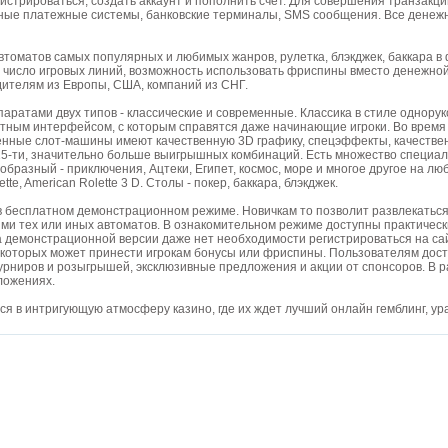
егистрироваться, создать аккаунт и пополнить счет. Для совершения транзакци
нные платежные системы, банковские терминалы, SMS сообщения. Все дене
автоматов самых популярных и любимых жанров, рулетка, блэкджек, баккара в
, число игровых линий, возможность использовать фриспины вместо денежной
ителям из Европы, США, компаний из СНГ.
аратами двух типов - классические и современные. Классика в стиле однорук
тным интерфейсом, с которым справятся даже начинающие игроки. Во время 
енные слот-машины имеют качественную 3D графику, спецэффекты, качестве
25-ти, значительно больше выигрышных комбинаций. Есть множество специал
образный - приключения, Ацтеки, Египет, космос, море и многое другое на лю
tte, American Rolette 3 D. Столы - покер, баккара, блэкджек.
в бесплатном демонстрационном режиме. Новичкам то позволит развлекаться
ми тех или иных автоматов. В ознакомительном режиме доступны практически
а демонстрационной версии даже нет необходимости регистрироваться на са
 в которых может принести игрокам бонусы или фриспины. Пользователям дос
урниров и розыгрышей, эксклюзивные предложения и акции от спонсоров. В 
ложениях.
ся в интригующую атмосферу казино, где их ждет лучший онлайн гемблинг, ур