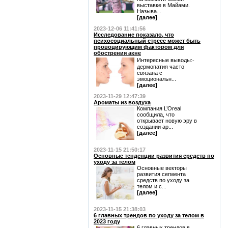
выставке в Майами.
Называ...
[далее]
2023-12-06 11:41:56
Исследование показало, что
психосоциальный стресс может быть
провоцирующим фактором для
обострения акне
Интересные выводы:⁃
дермопатия часто
связана с
эмоциональн...
[далее]
2023-11-29 12:47:39
Ароматы из воздуха
Компания L’Oreal
сообщила, что
открывает новую эру в
создании ар...
[далее]
2023-11-15 21:50:17
Основные тенденции развития средств по
уходу за телом
Основные векторы
развития сегмента
средств по уходу за
телом и с...
[далее]
2023-11-15 21:38:03
6 главных трендов по уходу за телом в
2023 году
6 главных трендов в