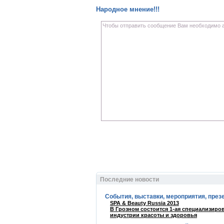
Народное мнение!!!
Последние новости
События, выставки, мероприятия, през
SPA & Beauty Russia 2013
В Грозном состоится 1-ая специализир
индустрии красоты и здоровья