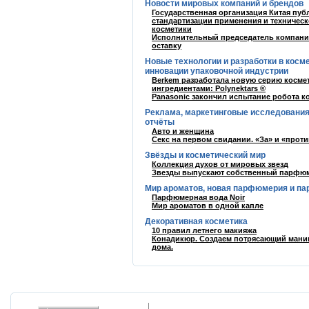
Новости мировых компаний и брендов
Государственная организация Китая пу
стандартизации применения и техническ
косметики
Исполнительный председатель компании
оставку
Новые технологии и разработки в косм
инновации упаковочной индустрии
Berkem разработала новую серию косме
ингредиентами: Polynektars ®
Panasonic закончил испытание робота к
Реклама, маркетинговые исследования
отчёты
Авто и женщина
Секс на первом свидании. «За» и «проти
Звёзды и косметический мир
Коллекция духов от мировых звезд
Звезды выпускают собственный парфю
Мир ароматов, новая парфюмерия и п
Парфюмерная вода Noir
Мир ароматов в одной капле
Декоративная косметика
10 правил летнего макияжа
Конадикюр. Создаем потрясающий ман
дома.