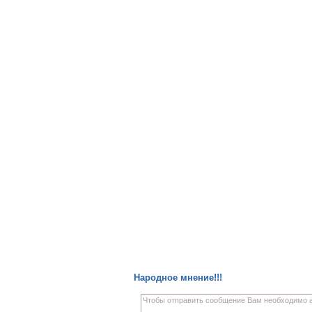
Народное мнение!!!