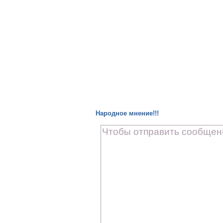
Народное мнение!!!