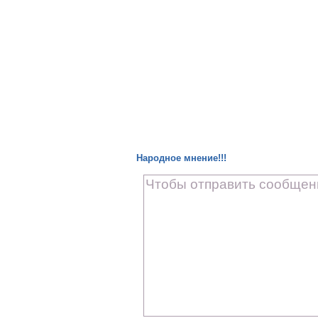
Народное мнение!!!