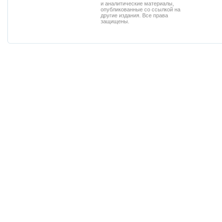
и аналитические материалы,
опубликованные со ссылкой на
другие издания. Все права
защищены.