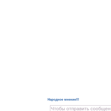
Народное мнение!!!