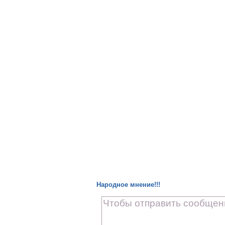
Народное мнение!!!