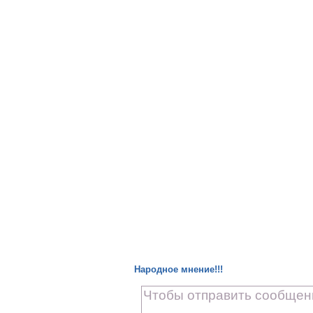
Народное мнение!!!