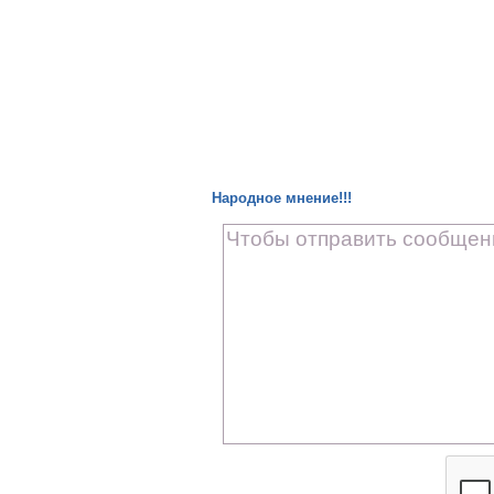
Народное мнение!!!