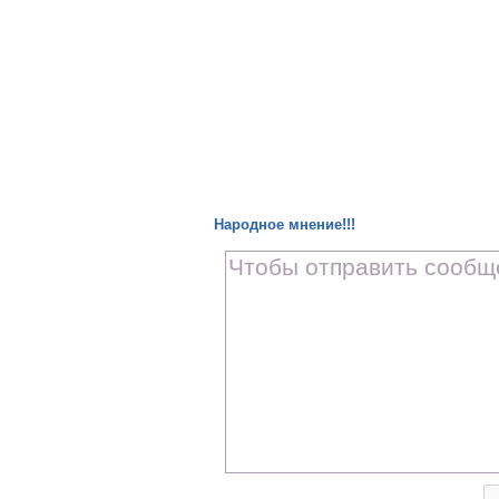
Народное мнение!!!