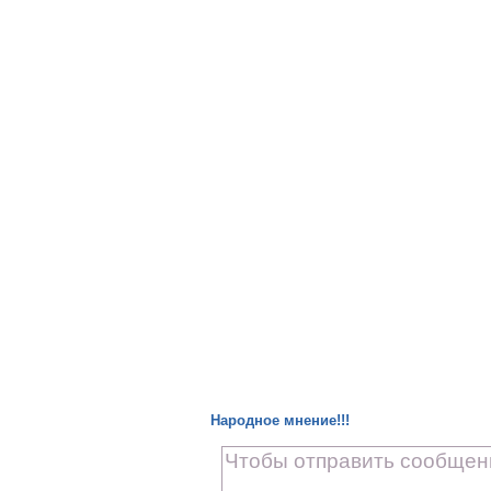
Народное мнение!!!