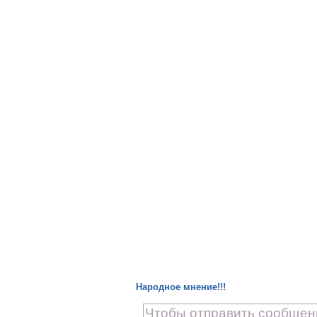
Народное мнение!!!