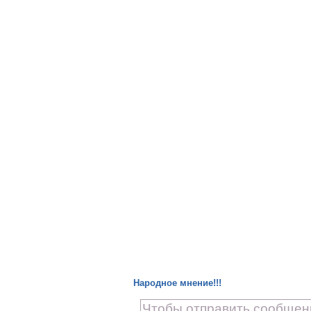
Народное мнение!!!