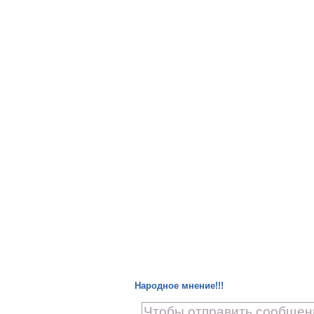
Народное мнение!!!