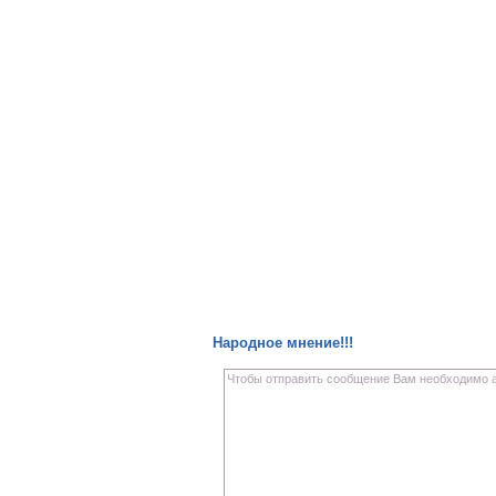
Народное мнение!!!