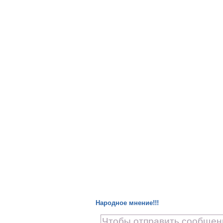
Народное мнение!!!