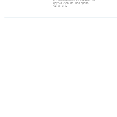
другие издания. Все права
защищены.